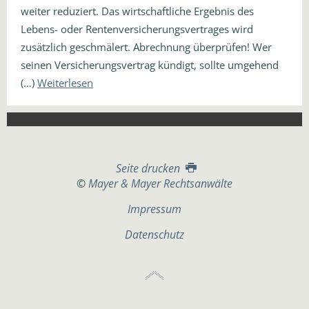
weiter reduziert. Das wirtschaftliche Ergebnis des
Lebens- oder Rentenversicherungsvertrages wird
zusätzlich geschmälert. Abrechnung überprüfen! Wer
seinen Versicherungsvertrag kündigt, sollte umgehend
(…)
Weiterlesen
Seite drucken
©
Mayer & Mayer Rechtsanwälte
Impressum
Datenschutz