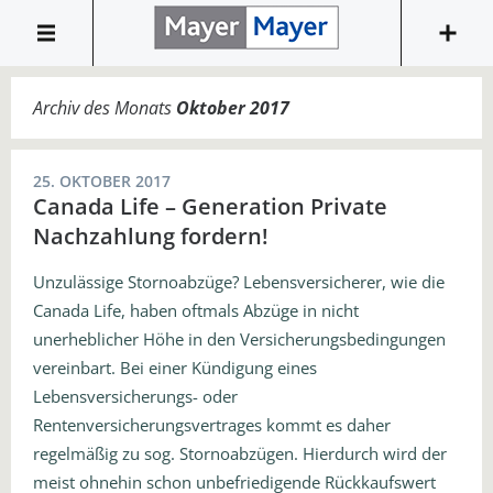
Archiv des Monats
Oktober 2017
25. OKTOBER 2017
Canada Life – Generation Private
Nachzahlung fordern!
Unzulässige Stornoabzüge? Lebensversicherer, wie die
Canada Life, haben oftmals Abzüge in nicht
unerheblicher Höhe in den Versicherungsbedingungen
vereinbart. Bei einer Kündigung eines
Lebensversicherungs- oder
Rentenversicherungsvertrages kommt es daher
regelmäßig zu sog. Stornoabzügen. Hierdurch wird der
meist ohnehin schon unbefriedigende Rückkaufswert