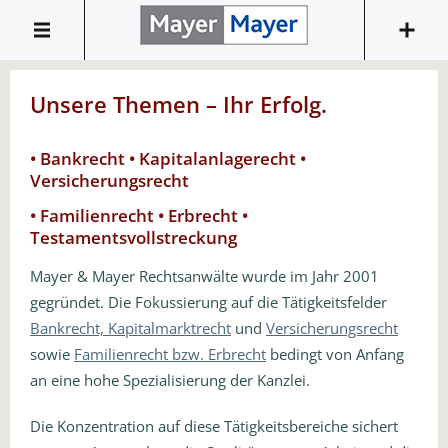
Unsere Themen – Ihr Erfolg.
• Bankrecht • Kapitalanlagerecht •
Versicherungsrecht
• Familienrecht • Erbrecht •
Testamentsvollstreckung
Mayer & Mayer Rechtsanwälte wurde im Jahr 2001
gegründet. Die Fokussierung auf die Tätigkeitsfelder
Bankrecht, Kapitalmarktrecht
und
Versicherungsrecht
sowie
Familienrecht bzw. Erbrecht
bedingt von Anfang
an eine hohe Spezialisierung der Kanzlei.
Die Konzentration auf diese Tätigkeitsbereiche sichert