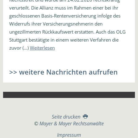
verurteilt. Die Allianz muss im Rahmen einer bei ihr
geschlossenen Basis-Rentenversicherung infolge des
Widerrufs ihrer Versicherungsnehmerin den
ungezillmerten Rückkaufswert erstatten. Auch das OLG
Stuttgart bestätigte in einem weiteren Verfahren die
zuvor (…)
Weiterlesen
>> weitere Nachrichten aufrufen
Seite drucken
©
Mayer & Mayer Rechtsanwälte
Impressum