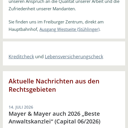
unseren Anspruch an die Qualität unserer Arbeit und die
Zufriedenheit unserer Mandanten.
Sie finden uns im Freiburger Zentrum, direkt am
Hauptbahnhof,
Ausgang Westseite (Stühlinger)
.
Kreditcheck
und
Lebensversicherungscheck
Aktuelle Nachrichten aus den
Rechtsgebieten
14. JULI 2026
Mayer & Mayer auch 2026 „Beste
Anwaltskanzlei“ (Capital 06/2026)