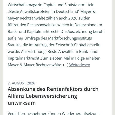
Wirtschaftsmagazin Capital und Statista ermitteln
„Beste Anwaltskanzleien in Deutschland“ Mayer &
Mayer Rechtsanwälte zählen auch 2026 zu den
führenden Rechtsanwaltskanzleien in Deutschland im
Bank- und Kapitalmarktrecht. Die Auszeichnung beruht
auf einer Umfrage des Marktforschungsinstituts
Statista, die im Auftrag der Zeitschrift Capital erstellt
wurde. Auszeichnung: Beste Anwälte im Bank- und
Kapitalmarktrecht Zum siebten Mal in Folge erhalten
Mayer & Mayer Rechtsanwälte (…)
Weiterlesen
7. AUGUST 2026
Absenkung des Rentenfaktors durch
Allianz Lebensversicherung
unwirksam
Versicherungsnehmer können Wiederheraufsetzung