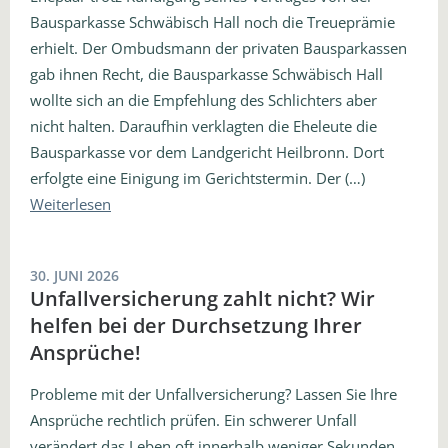
Bausparkasse Schwäbisch Hall noch die Treueprämie
erhielt. Der Ombudsmann der privaten Bausparkassen
gab ihnen Recht, die Bausparkasse Schwäbisch Hall
wollte sich an die Empfehlung des Schlichters aber
nicht halten. Daraufhin verklagten die Eheleute die
Bausparkasse vor dem Landgericht Heilbronn. Dort
erfolgte eine Einigung im Gerichtstermin. Der (…)
Weiterlesen
30. JUNI 2026
Unfallversicherung zahlt nicht? Wir
helfen bei der Durchsetzung Ihrer
Ansprüche!
Probleme mit der Unfallversicherung? Lassen Sie Ihre
Ansprüche rechtlich prüfen. Ein schwerer Unfall
verändert das Leben oft innerhalb weniger Sekunden.