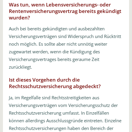
Was tun, wenn Lebensversicherungs- oder
Rentenversicherungsvertrag bereits gekündigt
wurden?
Auch bei bereits gekündigten und ausbezahlten
Versicherungsverträgen sind Widerspruch und Rücktritt
noch möglich. Es sollte aber nicht unnötig weiter
zugewartet werden, wenn die Kündigung des
Versicherungsvertrages bereits geraume Zeit
zurückliegt.
Ist dieses Vorgehen durch die
Rechtsschutzversicherung abgedeckt?
Ja, im Regelfalle sind Rechtsstreitigkeiten aus
Versicherungsverträgen vom Versicherungsschutz der
Rechtsschutzversicherung umfasst. In Einzelfällen
können allerdings Ausschlussgründe eintreten. Einzelne
Rechtsschutzversicherungen haben den Bereich der