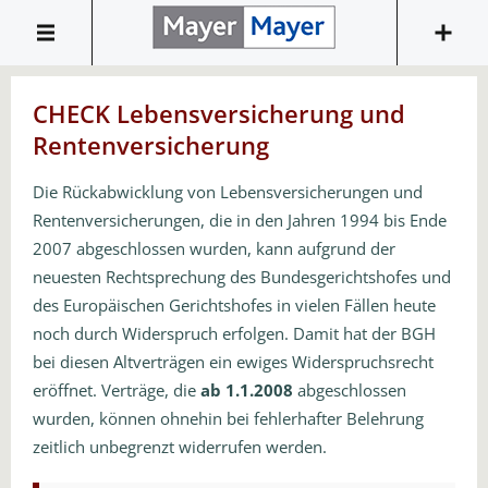
CHECK Lebensversicherung und
Rentenversicherung
Die Rückabwicklung von Lebensversicherungen und
Rentenversicherungen, die in den Jahren 1994 bis Ende
2007 abgeschlossen wurden, kann aufgrund der
neuesten Rechtsprechung des Bundesgerichtshofes und
des Europäischen Gerichtshofes in vielen Fällen heute
noch durch Widerspruch erfolgen. Damit hat der BGH
bei diesen Altverträgen ein ewiges Widerspruchsrecht
eröffnet. Verträge, die
ab 1.1.2008
abgeschlossen
wurden, können ohnehin bei fehlerhafter Belehrung
zeitlich unbegrenzt widerrufen werden.