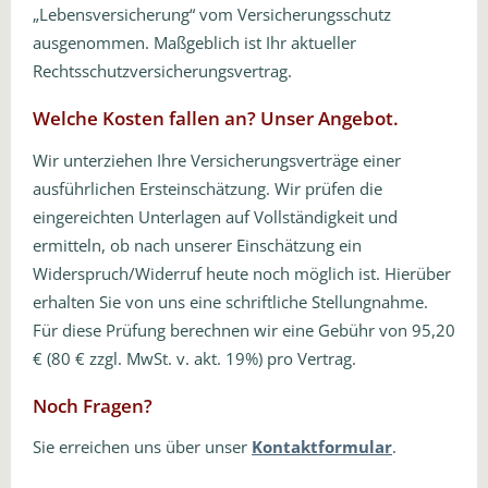
„Lebensversicherung“ vom Versicherungsschutz
ausgenommen. Maßgeblich ist Ihr aktueller
Rechtsschutzversicherungsvertrag.
Welche Kosten fallen an? Unser Angebot.
Wir unterziehen Ihre Versicherungsverträge einer
ausführlichen Ersteinschätzung. Wir prüfen die
eingereichten Unterlagen auf Vollständigkeit und
ermitteln, ob nach unserer Einschätzung ein
Widerspruch/Widerruf heute noch möglich ist. Hierüber
erhalten Sie von uns eine schriftliche Stellungnahme.
Für diese Prüfung berechnen wir eine Gebühr von 95,20
€ (80 € zzgl. MwSt. v. akt. 19%) pro Vertrag.
Noch Fragen?
Sie erreichen uns über unser
Kontaktformular
.