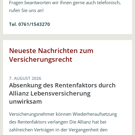
Fragen beantworten wir Ihnen gerne auch telefonisch,
rufen Sie uns an!
Tel. 0761/1543270
Neueste Nachrichten zum
Versicherungsrecht
7. AUGUST 2026
Absenkung des Rentenfaktors durch
Allianz Lebensversicherung
unwirksam
Versicherungsnehmer können Wiederheraufsetzung
des Rentenfaktors verlangen Die Allianz hat bei
zahlreichen Verträgen in der Vergangenheit den