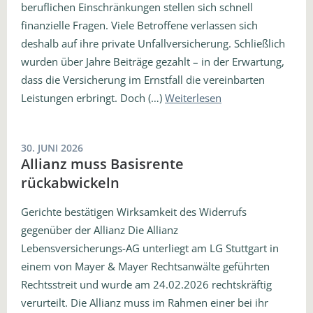
beruflichen Einschränkungen stellen sich schnell
finanzielle Fragen. Viele Betroffene verlassen sich
deshalb auf ihre private Unfallversicherung. Schließlich
wurden über Jahre Beiträge gezahlt – in der Erwartung,
dass die Versicherung im Ernstfall die vereinbarten
Leistungen erbringt. Doch (…)
Weiterlesen
30. JUNI 2026
Allianz muss Basisrente
rückabwickeln
Gerichte bestätigen Wirksamkeit des Widerrufs
gegenüber der Allianz Die Allianz
Lebensversicherungs-AG unterliegt am LG Stuttgart in
einem von Mayer & Mayer Rechtsanwälte geführten
Rechtsstreit und wurde am 24.02.2026 rechtskräftig
verurteilt. Die Allianz muss im Rahmen einer bei ihr