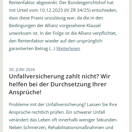
Rentenfaktor abgesenkt. Der Bundesgerichtshof hat
mit Urteil vom 10.12.2025 (IV ZR 34/25) entschieden,
dass diese Praxis unzulässig war, da die in den
Bedingungen der Allianz vorgesehene Klausel
unwirksam ist. In der Folge ist die Allianz verpflichtet,
den Rentenfaktor wieder auf den ursprünglich
garantierten Betrag (…)
Weiterlesen
30. JUNI 2026
Unfallversicherung zahlt nicht? Wir
helfen bei der Durchsetzung Ihrer
Ansprüche!
Probleme mit der Unfallversicherung? Lassen Sie Ihre
Ansprüche rechtlich prüfen. Ein schwerer Unfall
verändert das Leben oft innerhalb weniger Sekunden.
Neben Schmerzen, Rehabilitationsmaßnahmen und