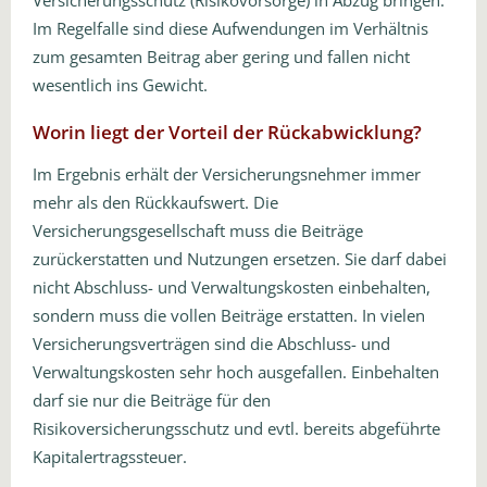
Versicherungsschutz (Risikovorsorge) in Abzug bringen.
Im Regelfalle sind diese Aufwendungen im Verhältnis
zum gesamten Beitrag aber gering und fallen nicht
wesentlich ins Gewicht.
Worin liegt der Vorteil der Rückabwicklung?
Im Ergebnis erhält der Versicherungsnehmer immer
mehr als den Rückkaufswert. Die
Versicherungsgesellschaft muss die Beiträge
zurückerstatten und Nutzungen ersetzen. Sie darf dabei
nicht Abschluss- und Verwaltungskosten einbehalten,
sondern muss die vollen Beiträge erstatten. In vielen
Versicherungsverträgen sind die Abschluss- und
Verwaltungskosten sehr hoch ausgefallen. Einbehalten
darf sie nur die Beiträge für den
Risikoversicherungsschutz und evtl. bereits abgeführte
Kapitalertragssteuer.