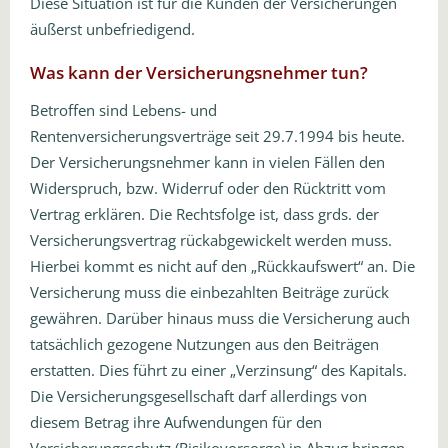
Diese Situation ist für die Kunden der Versicherungen
äußerst unbefriedigend.
Was kann der Versicherungsnehmer tun?
Betroffen sind Lebens- und
Rentenversicherungsverträge seit 29.7.1994 bis heute.
Der Versicherungsnehmer kann in vielen Fällen den
Widerspruch, bzw. Widerruf oder den Rücktritt vom
Vertrag erklären. Die Rechtsfolge ist, dass grds. der
Versicherungsvertrag rückabgewickelt werden muss.
Hierbei kommt es nicht auf den „Rückkaufswert“ an. Die
Versicherung muss die einbezahlten Beiträge zurück
gewähren. Darüber hinaus muss die Versicherung auch
tatsächlich gezogene Nutzungen aus den Beiträgen
erstatten. Dies führt zu einer „Verzinsung“ des Kapitals.
Die Versicherungsgesellschaft darf allerdings von
diesem Betrag ihre Aufwendungen für den