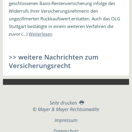
geschlossenen Basis-Rentenversicherung infolge des
Widerrufs ihrer Versicherungsnehmerin den
ungezillmerten Rückkaufswert erstatten. Auch das OLG
Stuttgart bestätigte in einem weiteren Verfahren die
zuvor (…)
Weiterlesen
>> weitere Nachrichten zum
Versicherungsrecht
Seite drucken
©
Mayer & Mayer Rechtsanwälte
Impressum
Datenschutz