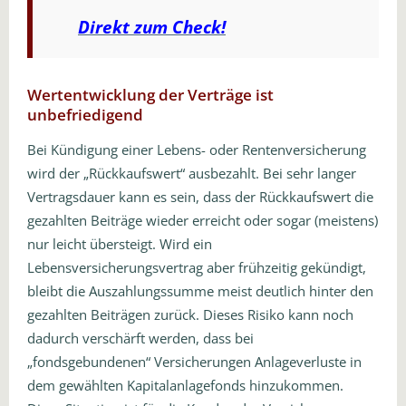
Direkt zum Check!
Wertentwicklung der Verträge ist
unbefriedigend
Bei Kündigung einer Lebens- oder Rentenversicherung
wird der „Rückkaufswert“ ausbezahlt. Bei sehr langer
Vertragsdauer kann es sein, dass der Rückkaufswert die
gezahlten Beiträge wieder erreicht oder sogar (meistens)
nur leicht übersteigt. Wird ein
Lebensversicherungsvertrag aber frühzeitig gekündigt,
bleibt die Auszahlungssumme meist deutlich hinter den
gezahlten Beiträgen zurück. Dieses Risiko kann noch
dadurch verschärft werden, dass bei
„fondsgebundenen“ Versicherungen Anlageverluste in
dem gewählten Kapitalanlagefonds hinzukommen.