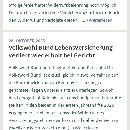
infolge fehlerhafter Widerrufsbelehrung noch möglich
Der durch uns vertretene Versicherungsnehmer erklärte
den Widerruf und verfolgte diesen – (…)
Weiterlesen
28. OKTOBER 2025
Volkswohl Bund Lebensversicherung
verliert wiederholt bei Gericht
Volkswohl Bund unterliegt in Köln und Karlsruhe Der
Volkswohl Bund ist aktuell gleich in zwei Verfahren auf
die Rückabwicklung von Rentenversicherungen
gerichtete Klagen unserer Kanzlei unterlegen. Sowohl
das Landgericht Köln als auch das Landgericht Karlsruhe
stellten in den beiden in der ersten Jahreshälfte 2025
ergangenen Urteilen fest, dass der Widerruf des
Versicherungsnehmers wirksam und daher der Vertrag
jeweils rückabzuwickeln war. (…)
Weiterlesen