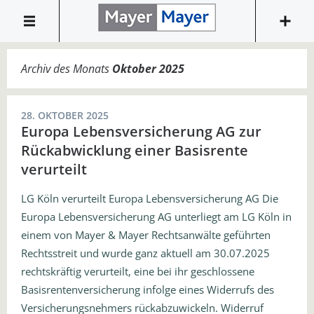
Archiv des Monats
Oktober 2025
28. OKTOBER 2025
Europa Lebensversicherung AG zur
Rückabwicklung einer Basisrente
verurteilt
LG Köln verurteilt Europa Lebensversicherung AG Die
Europa Lebensversicherung AG unterliegt am LG Köln in
einem von Mayer & Mayer Rechtsanwälte geführten
Rechtsstreit und wurde ganz aktuell am 30.07.2025
rechtskräftig verurteilt, eine bei ihr geschlossene
Basisrentenversicherung infolge eines Widerrufs des
Versicherungsnehmers rückabzuwickeln. Widerruf