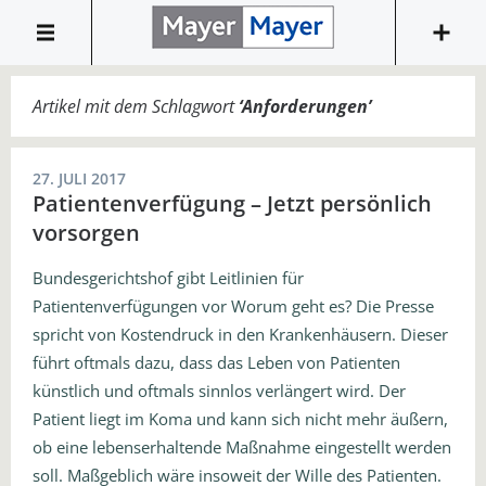
Artikel mit dem Schlagwort
‘
Anforderungen
’
27. JULI 2017
Patientenverfügung – Jetzt persönlich
vorsorgen
Bundesgerichtshof gibt Leitlinien für
Patientenverfügungen vor Worum geht es? Die Presse
spricht von Kostendruck in den Krankenhäusern. Dieser
führt oftmals dazu, dass das Leben von Patienten
künstlich und oftmals sinnlos verlängert wird. Der
Patient liegt im Koma und kann sich nicht mehr äußern,
ob eine lebenserhaltende Maßnahme eingestellt werden
soll. Maßgeblich wäre insoweit der Wille des Patienten.