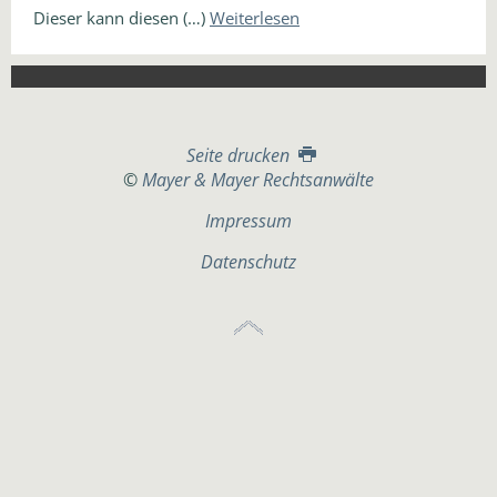
Dieser kann diesen (…)
Weiterlesen
Seite drucken
©
Mayer & Mayer Rechtsanwälte
Impressum
Datenschutz