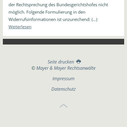
der Rechtsprechung des Bundesgerichtshofes nicht
möglich. Folgende Formulierung in den
Widerrufsinformationen ist unzureichend: (…)
Weiterlesen
Seite drucken
©
Mayer & Mayer Rechtsanwälte
Impressum
Datenschutz