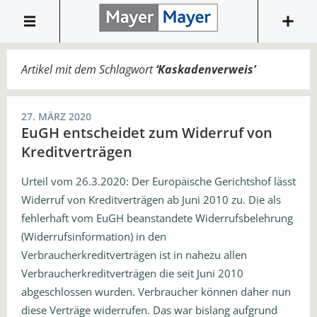
Artikel mit dem Schlagwort
‘
Kaskadenverweis
’
27. MÄRZ 2020
EuGH entscheidet zum Widerruf von
Kreditverträgen
Urteil vom 26.3.2020: Der Europäische Gerichtshof lässt
Widerruf von Kreditverträgen ab Juni 2010 zu. Die als
fehlerhaft vom EuGH beanstandete Widerrufsbelehrung
(Widerrufsinformation) in den
Verbraucherkreditverträgen ist in nahezu allen
Verbraucherkreditverträgen die seit Juni 2010
abgeschlossen wurden. Verbraucher können daher nun
diese Verträge widerrufen. Das war bislang aufgrund