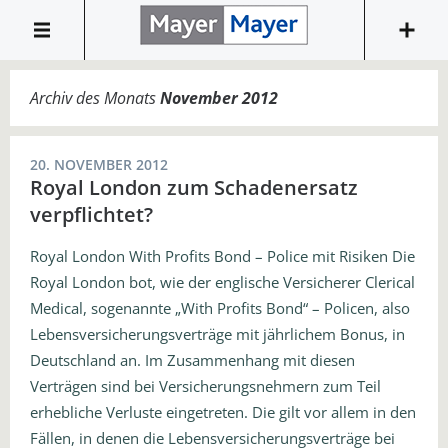
Archiv des Monats
November 2012
20. NOVEMBER 2012
Royal London zum Schadenersatz
verpflichtet?
Royal London With Profits Bond – Police mit Risiken Die
Royal London bot, wie der englische Versicherer Clerical
Medical, sogenannte „With Profits Bond“ – Policen, also
Lebensversicherungsverträge mit jährlichem Bonus, in
Deutschland an. Im Zusammenhang mit diesen
Verträgen sind bei Versicherungsnehmern zum Teil
erhebliche Verluste eingetreten. Die gilt vor allem in den
Fällen, in denen die Lebensversicherungsverträge bei