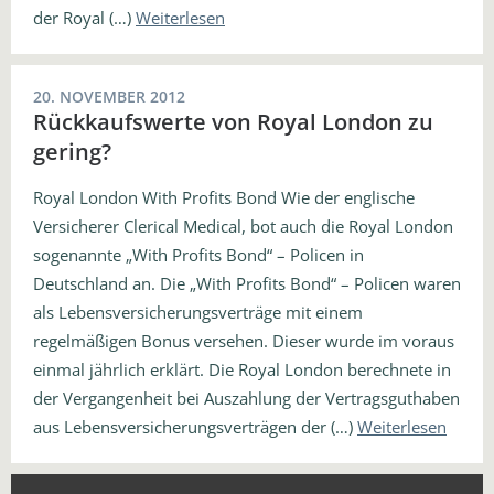
der Royal (…)
Weiterlesen
20. NOVEMBER 2012
Rückkaufswerte von Royal London zu
gering?
Royal London With Profits Bond Wie der englische
Versicherer Clerical Medical, bot auch die Royal London
sogenannte „With Profits Bond“ – Policen in
Deutschland an. Die „With Profits Bond“ – Policen waren
als Lebensversicherungsverträge mit einem
regelmäßigen Bonus versehen. Dieser wurde im voraus
einmal jährlich erklärt. Die Royal London berechnete in
der Vergangenheit bei Auszahlung der Vertragsguthaben
aus Lebensversicherungsverträgen der (…)
Weiterlesen