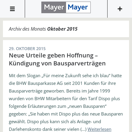
Archiv des Monats
Oktober 2015
29. OKTOBER 2015
Neue Urteile geben Hoffnung –
Kündigung von Bausparverträgen
Mit dem Slogan „Für meine Zukunft sehe ich blau“ hatte
die BHW Bausparkasse AG seit 2001 Kunden für ihre
Bausparverträge geworben. Bereits im Jahre 1999
wurden von BHW Mitarbeitern für den Tarif Dispo plus
folgende Erläuterungen zum „neuen Bausparen“
gegeben: „Sie haben mit Dispo plus das neue Bausparen
gewählt. Dispo plus kann sich als Anlage- und
Darlehenskonto dank seiner vielen (…)
Weiterlesen