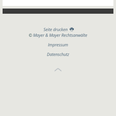
Seite drucken
©
Mayer & Mayer Rechtsanwälte
Impressum
Datenschutz