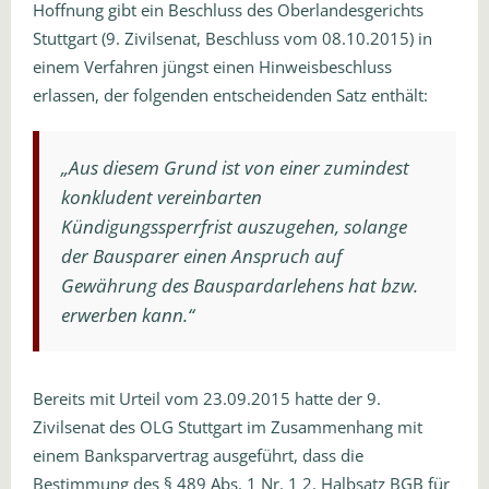
Hoffnung gibt ein Beschluss des Oberlandesgerichts
Stuttgart (9. Zivilsenat, Beschluss vom 08.10.2015) in
einem Verfahren jüngst einen Hinweisbeschluss
erlassen, der folgenden entscheidenden Satz enthält:
„Aus diesem Grund ist von einer zumindest
konkludent vereinbarten
Kündigungssperrfrist auszugehen, solange
der Bausparer einen Anspruch auf
Gewährung des Bauspardarlehens hat bzw.
erwerben kann.“
Bereits mit Urteil vom 23.09.2015 hatte der 9.
Zivilsenat des OLG Stuttgart im Zusammenhang mit
einem Banksparvertrag ausgeführt, dass die
Bestimmung des § 489 Abs. 1 Nr. 1 2. Halbsatz BGB für