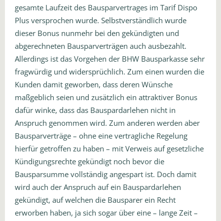
gesamte Laufzeit des Bausparvertrages im Tarif Dispo
Plus versprochen wurde. Selbstverständlich wurde
dieser Bonus nunmehr bei den gekündigten und
abgerechneten Bausparverträgen auch ausbezahlt.
Allerdings ist das Vorgehen der BHW Bausparkasse sehr
fragwürdig und widersprüchlich. Zum einen wurden die
Kunden damit geworben, dass deren Wünsche
maßgeblich seien und zusätzlich ein attraktiver Bonus
dafür winke, dass das Bauspardarlehen nicht in
Anspruch genommen wird. Zum anderen werden aber
Bausparverträge – ohne eine vertragliche Regelung
hierfür getroffen zu haben – mit Verweis auf gesetzliche
Kündigungsrechte gekündigt noch bevor die
Bausparsumme vollständig angespart ist. Doch damit
wird auch der Anspruch auf ein Bauspardarlehen
gekündigt, auf welchen die Bausparer ein Recht
erworben haben, ja sich sogar über eine – lange Zeit –