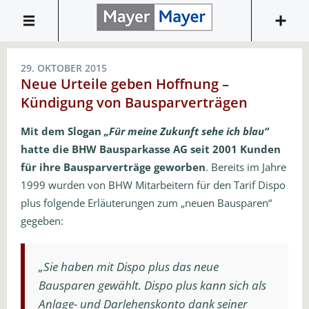
29. OKTOBER 2015
Neue Urteile geben Hoffnung –
Kündigung von Bausparverträgen
Mit dem Slogan
„Für meine Zukunft sehe ich blau“
hatte die BHW Bausparkasse AG seit 2001 Kunden
für ihre Bausparverträge geworben
. Bereits im Jahre
1999 wurden von BHW Mitarbeitern für den Tarif Dispo
plus folgende Erläuterungen zum „neuen Bausparen“
gegeben:
„Sie haben mit Dispo plus das neue
Bausparen gewählt. Dispo plus kann sich als
Anlage- und Darlehenskonto dank seiner