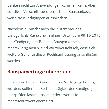
Banken nicht zur Anwendungen kommen kann. Aber
auf diese Vorschrift berufen sich die Bausparkassen,
wenn sie Kündigungen aussprechen.
Nachdem nunmehr auch die 7. Kammer des
Landgerichts Karlsruhe in einem Urteil vom 09.10.2015
die Kündigung der Badenia Bausparkasse als
rechtswidrig ansah, sind wir zuversichtlich, dass sich
weitere Gerichte dieser Rechtsauffassung anschließen
werden.
Bausparverträge überprüfen
Betroffene Bausparkunden deren Verträge gekündigt
wurden, sollten die Rechtsmäßigkeit der Kündigung
überprüfen lassen, insbesondere wenn sie
rechtsschutzversichert sind.