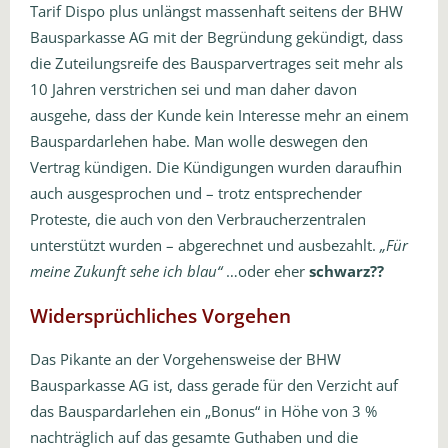
Tarif Dispo plus unlängst massenhaft seitens der BHW
Bausparkasse AG mit der Begründung gekündigt, dass
die Zuteilungsreife des Bausparvertrages seit mehr als
10 Jahren verstrichen sei und man daher davon
ausgehe, dass der Kunde kein Interesse mehr an einem
Bauspardarlehen habe. Man wolle deswegen den
Vertrag kündigen. Die Kündigungen wurden daraufhin
auch ausgesprochen und – trotz entsprechender
Proteste, die auch von den Verbraucherzentralen
unterstützt wurden – abgerechnet und ausbezahlt.
„Für
meine Zukunft sehe ich blau“
…oder eher
schwarz??
Widersprüchliches Vorgehen
Das Pikante an der Vorgehensweise der BHW
Bausparkasse AG ist, dass gerade für den Verzicht auf
das Bauspardarlehen ein „Bonus“ in Höhe von 3 %
nachträglich auf das gesamte Guthaben und die