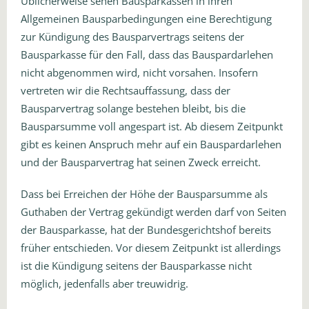
Üblicherweise sehen Bausparkassen in ihren
Allgemeinen Bausparbedingungen eine Berechtigung
zur Kündigung des Bausparvertrags seitens der
Bausparkasse für den Fall, dass das Bauspardarlehen
nicht abgenommen wird, nicht vorsahen. Insofern
vertreten wir die Rechtsauffassung, dass der
Bausparvertrag solange bestehen bleibt, bis die
Bausparsumme voll angespart ist. Ab diesem Zeitpunkt
gibt es keinen Anspruch mehr auf ein Bauspardarlehen
und der Bausparvertrag hat seinen Zweck erreicht.
Dass bei Erreichen der Höhe der Bausparsumme als
Guthaben der Vertrag gekündigt werden darf von Seiten
der Bausparkasse, hat der Bundesgerichtshof bereits
früher entschieden. Vor diesem Zeitpunkt ist allerdings
ist die Kündigung seitens der Bausparkasse nicht
möglich, jedenfalls aber treuwidrig.