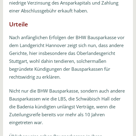
niedrige Verzinsung des Ansparkapitals und Zahlung
einer Abschlussgebühr erkauft haben.
Urteile
Nach anfänglichen Erfolgen der BHW Bausparkasse vor
dem Landgericht Hannover zeigt sich nun, dass andere
Gerichte, hier insbesondere das Oberlandesgericht
Stuttgart, wohl dahin tendieren, solchermaßen
begründete Kündigungen der Bausparkassen für
rechtswidrig zu erklären.
Nicht nur die BHW Bausparkasse, sondern auch andere
Bausparkassen wie die LBS, die Schwäbisch Hall oder
die Badenia kündigten unlängst Verträge, wenn die
Zuteilungsreife bereits vor mehr als 10 Jahren
eingetreten war.