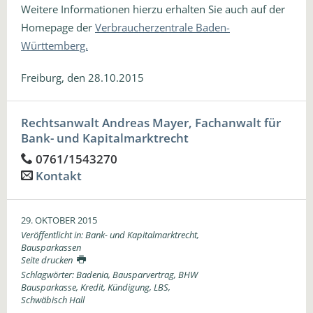
Weitere Informationen hierzu erhalten Sie auch auf der
Homepage der
Verbraucherzentrale Baden-
Württemberg.
Freiburg, den 28.10.2015
Rechtsanwalt Andreas Mayer, Fachanwalt für
Bank- und Kapitalmarktrecht
0761/1543270
Kontakt
29. OKTOBER 2015
Veröffentlicht in:
Bank- und Kapitalmarktrecht
,
Bausparkassen
Seite drucken
Schlagwörter:
Badenia
,
Bausparvertrag
,
BHW
Bausparkasse
,
Kredit
,
Kündigung
,
LBS
,
Schwäbisch Hall