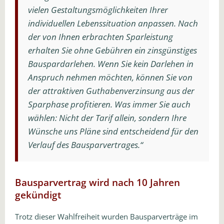
vielen Gestaltungsmöglichkeiten Ihrer
individuellen Lebenssituation anpassen. Nach
der von Ihnen erbrachten Sparleistung
erhalten Sie ohne Gebühren ein zinsgünstiges
Bauspardarlehen. Wenn Sie kein Darlehen in
Anspruch nehmen möchten, können Sie von
der attraktiven Guthabenverzinsung aus der
Sparphase profitieren. Was immer Sie auch
wählen: Nicht der Tarif allein, sondern Ihre
Wünsche uns Pläne sind entscheidend für den
Verlauf des Bausparvertrages.“
Bausparvertrag wird nach 10 Jahren
gekündigt
Trotz dieser Wahlfreiheit wurden Bausparverträge im