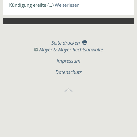
Kündigung ereilte (…)
Weiterlesen
Seite drucken
©
Mayer & Mayer Rechtsanwälte
Impressum
Datenschutz