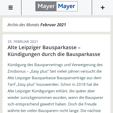
Archiv des Monats
Februar 2021
25. FEBRUAR 2021
Alte Leipziger Bausparkasse –
Kündigungen durch die Bausparkasse
Kündigung des Bausparvertrags und Verweigerung des
Zinsbonus – „Easy plus“ Seit vielen Jahren versucht die
Alte Leipziger Bausparkasse Bausparverträge aus dem
Tarif „Easy plus“ loszuwerden. Schon in 2018 hat die
Alte Leipziger Kündigungen erklärt, die später aber
wieder zurückgenommen wurden, wenn die Bausparer
sich entsprechend gewehrt haben. Doch die Freude
währte bei vielen Bausparern nicht lange. Die nächste