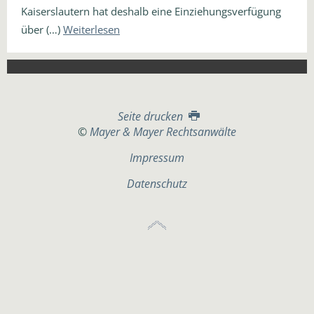
Kaiserslautern hat deshalb eine Einziehungsverfügung
über (…)
Weiterlesen
Seite drucken
©
Mayer & Mayer Rechtsanwälte
Impressum
Datenschutz