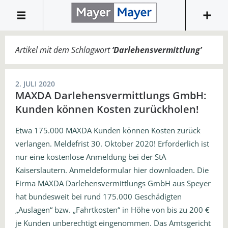
Artikel mit dem Schlagwort
‘
Darlehensvermittlung
’
2. JULI 2020
MAXDA Darlehensvermittlungs GmbH:
Kunden können Kosten zurückholen!
Etwa 175.000 MAXDA Kunden können Kosten zurück
verlangen. Meldefrist 30. Oktober 2020! Erforderlich ist
nur eine kostenlose Anmeldung bei der StA
Kaiserslautern. Anmeldeformular hier downloaden. Die
Firma MAXDA Darlehensvermittlungs GmbH aus Speyer
hat bundesweit bei rund 175.000 Geschädigten
„Auslagen“ bzw. „Fahrtkosten“ in Höhe von bis zu 200 €
je Kunden unberechtigt eingenommen. Das Amtsgericht