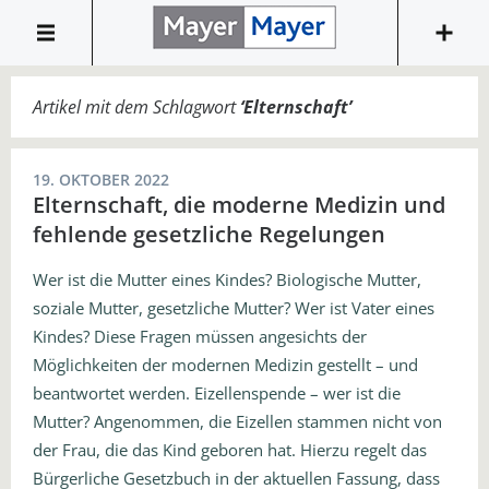
Artikel mit dem Schlagwort
‘
Elternschaft
’
19. OKTOBER 2022
Elternschaft, die moderne Medizin und
fehlende gesetzliche Regelungen
Wer ist die Mutter eines Kindes? Biologische Mutter,
soziale Mutter, gesetzliche Mutter? Wer ist Vater eines
Kindes? Diese Fragen müssen angesichts der
Möglichkeiten der modernen Medizin gestellt – und
beantwortet werden. Eizellenspende – wer ist die
Mutter? Angenommen, die Eizellen stammen nicht von
der Frau, die das Kind geboren hat. Hierzu regelt das
Bürgerliche Gesetzbuch in der aktuellen Fassung, dass