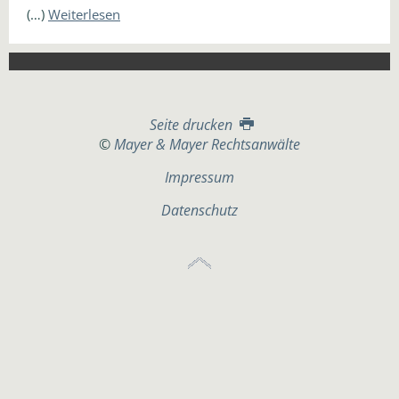
(…)
Weiterlesen
Seite drucken
©
Mayer & Mayer Rechtsanwälte
Impressum
Datenschutz