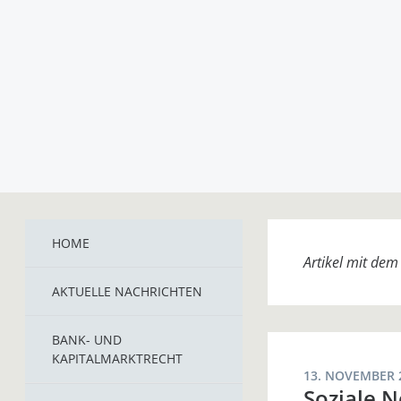
HOME
Artikel mit de
AKTUELLE NACHRICHTEN
BANK- UND
KAPITALMARKTRECHT
13. NOVEMBER 
Soziale N