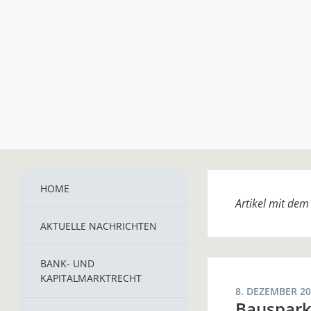
HOME
Artikel mit de
AKTUELLE NACHRICHTEN
BANK- UND
KAPITALMARKTRECHT
8. DEZEMBER 2
Bausparka