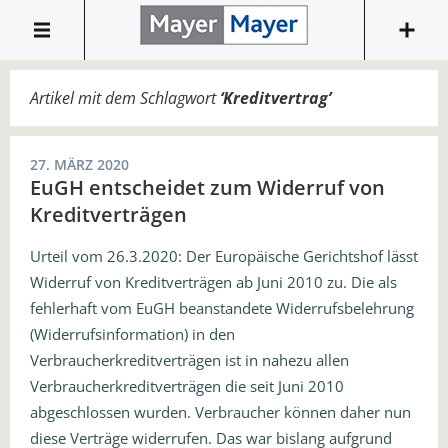
Artikel mit dem Schlagwort
‘
Kreditvertrag
’
27. MÄRZ 2020
EuGH entscheidet zum Widerruf von
Kreditverträgen
Urteil vom 26.3.2020: Der Europäische Gerichtshof lässt
Widerruf von Kreditverträgen ab Juni 2010 zu. Die als
fehlerhaft vom EuGH beanstandete Widerrufsbelehrung
(Widerrufsinformation) in den
Verbraucherkreditverträgen ist in nahezu allen
Verbraucherkreditverträgen die seit Juni 2010
abgeschlossen wurden. Verbraucher können daher nun
diese Verträge widerrufen. Das war bislang aufgrund