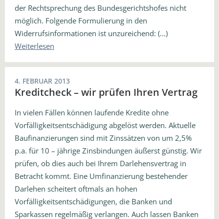
der Rechtsprechung des Bundesgerichtshofes nicht
möglich. Folgende Formulierung in den
Widerrufsinformationen ist unzureichend: (…)
Weiterlesen
4. FEBRUAR 2013
Kreditcheck – wir prüfen Ihren Vertrag
In vielen Fällen können laufende Kredite ohne
Vorfälligkeitsentschädigung abgelöst werden. Aktuelle
Baufinanzierungen sind mit Zinssätzen von um 2,5%
p.a. für 10 – jährige Zinsbindungen äußerst günstig. Wir
prüfen, ob dies auch bei Ihrem Darlehensvertrag in
Betracht kommt. Eine Umfinanzierung bestehender
Darlehen scheitert oftmals an hohen
Vorfälligkeitsentschädigungen, die Banken und
Sparkassen regelmäßig verlangen. Auch lassen Banken