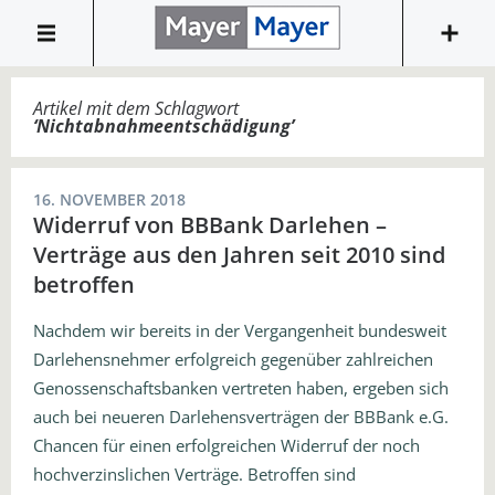
Artikel mit dem Schlagwort
‘
Nichtabnahmeentschädigung
’
16. NOVEMBER 2018
Widerruf von BBBank Darlehen –
Verträge aus den Jahren seit 2010 sind
betroffen
Nachdem wir bereits in der Vergangenheit bundesweit
Darlehensnehmer erfolgreich gegenüber zahlreichen
Genossenschaftsbanken vertreten haben, ergeben sich
auch bei neueren Darlehensverträgen der BBBank e.G.
Chancen für einen erfolgreichen Widerruf der noch
hochverzinslichen Verträge. Betroffen sind