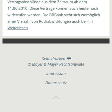
Vertragsabschlüsse aus dem Zeitraum ab dem
11.06.2010. Diese Verträge können auch heute noch
widerrufen werden. Die BBBank sieht sich womöglich
einer Vielzahl von Rückabwicklungen auch bei (…)
Weiterlesen
Seite drucken
©
Mayer & Mayer Rechtsanwälte
Impressum
Datenschutz