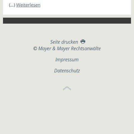
(…)
Weiterlesen
Seite drucken
©
Mayer & Mayer Rechtsanwälte
Impressum
Datenschutz