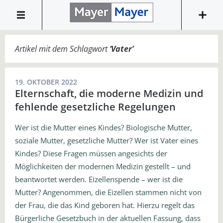
Artikel mit dem Schlagwort
‘
Vater
’
19. OKTOBER 2022
Elternschaft, die moderne Medizin und
fehlende gesetzliche Regelungen
Wer ist die Mutter eines Kindes? Biologische Mutter,
soziale Mutter, gesetzliche Mutter? Wer ist Vater eines
Kindes? Diese Fragen müssen angesichts der
Möglichkeiten der modernen Medizin gestellt – und
beantwortet werden. Eizellenspende – wer ist die
Mutter? Angenommen, die Eizellen stammen nicht von
der Frau, die das Kind geboren hat. Hierzu regelt das
Bürgerliche Gesetzbuch in der aktuellen Fassung, dass