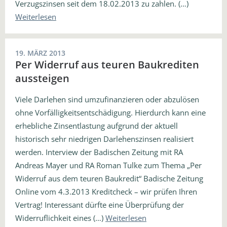
Verzugszinsen seit dem 18.02.2013 zu zahlen. (…)
Weiterlesen
19. MÄRZ 2013
Per Widerruf aus teuren Baukrediten
aussteigen
Viele Darlehen sind umzufinanzieren oder abzulösen
ohne Vorfälligkeitsentschädigung. Hierdurch kann eine
erhebliche Zinsentlastung aufgrund der aktuell
historisch sehr niedrigen Darlehenszinsen realisiert
werden. Interview der Badischen Zeitung mit RA
Andreas Mayer und RA Roman Tulke zum Thema „Per
Widerruf aus dem teuren Baukredit“ Badische Zeitung
Online vom 4.3.2013 Kreditcheck – wir prüfen Ihren
Vertrag! Interessant dürfte eine Überprüfung der
Widerruflichkeit eines (…)
Weiterlesen