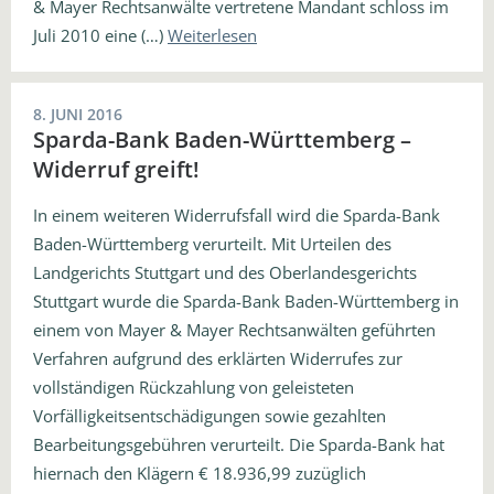
& Mayer Rechtsanwälte vertretene Mandant schloss im
Juli 2010 eine (…)
Weiterlesen
8. JUNI 2016
Sparda-Bank Baden-Württemberg –
Widerruf greift!
In einem weiteren Widerrufsfall wird die Sparda-Bank
Baden-Württemberg verurteilt. Mit Urteilen des
Landgerichts Stuttgart und des Oberlandesgerichts
Stuttgart wurde die Sparda-Bank Baden-Württemberg in
einem von Mayer & Mayer Rechtsanwälten geführten
Verfahren aufgrund des erklärten Widerrufes zur
vollständigen Rückzahlung von geleisteten
Vorfälligkeitsentschädigungen sowie gezahlten
Bearbeitungsgebühren verurteilt. Die Sparda-Bank hat
hiernach den Klägern € 18.936,99 zuzüglich