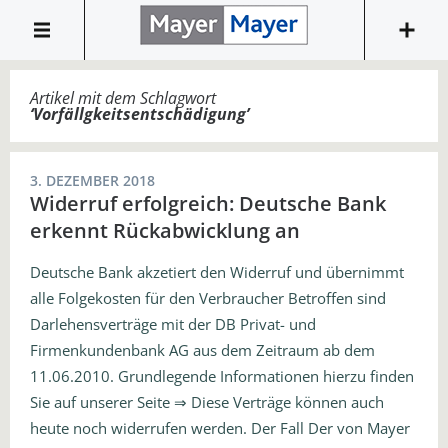
Artikel mit dem Schlagwort
‘
Vorfällgkeitsentschädigung
’
3. DEZEMBER 2018
Widerruf erfolgreich: Deutsche Bank
erkennt Rückabwicklung an
Deutsche Bank akzetiert den Widerruf und übernimmt
alle Folgekosten für den Verbraucher Betroffen sind
Darlehensverträge mit der DB Privat- und
Firmenkundenbank AG aus dem Zeitraum ab dem
11.06.2010. Grundlegende Informationen hierzu finden
Sie auf unserer Seite ⇒ Diese Verträge können auch
heute noch widerrufen werden. Der Fall Der von Mayer