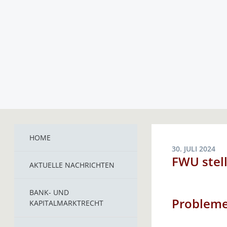
HOME
30. JULI 2024
FWU stell
AKTUELLE NACHRICHTEN
BANK- UND
Probleme 
KAPITALMARKTRECHT