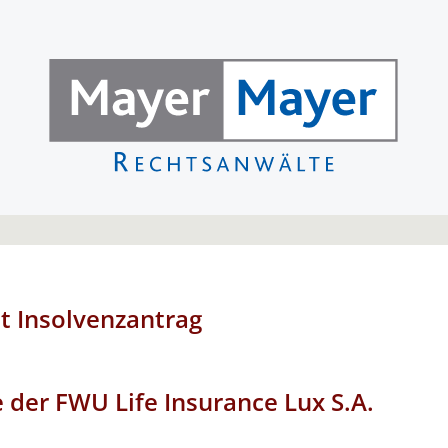
t Insolvenzantrag
der FWU Life Insurance Lux S.A.