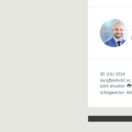
30. JULI 2024
Veröffentlicht in:
Seite drucken
Schlagwörter:
Atl