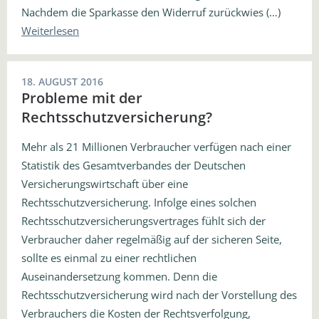
Nachdem die Sparkasse den Widerruf zurückwies (…)
Weiterlesen
18. AUGUST 2016
Probleme mit der
Rechtsschutzversicherung?
Mehr als 21 Millionen Verbraucher verfügen nach einer
Statistik des Gesamtverbandes der Deutschen
Versicherungswirtschaft über eine
Rechtsschutzversicherung. Infolge eines solchen
Rechtsschutzversicherungsvertrages fühlt sich der
Verbraucher daher regelmäßig auf der sicheren Seite,
sollte es einmal zu einer rechtlichen
Auseinandersetzung kommen. Denn die
Rechtsschutzversicherung wird nach der Vorstellung des
Verbrauchers die Kosten der Rechtsverfolgung,