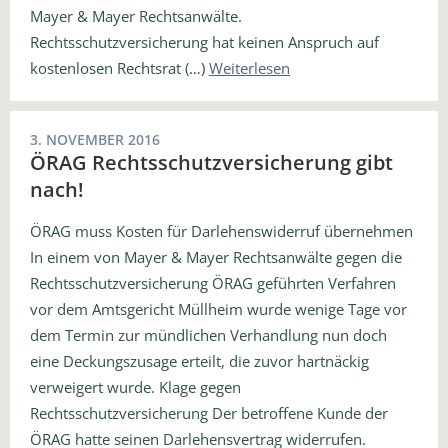
Mayer & Mayer Rechtsanwälte.
Rechtsschutzversicherung hat keinen Anspruch auf
kostenlosen Rechtsrat (…)
Weiterlesen
3. NOVEMBER 2016
ÖRAG Rechtsschutzversicherung gibt
nach!
ÖRAG muss Kosten für Darlehenswiderruf übernehmen
In einem von Mayer & Mayer Rechtsanwälte gegen die
Rechtsschutzversicherung ÖRAG geführten Verfahren
vor dem Amtsgericht Müllheim wurde wenige Tage vor
dem Termin zur mündlichen Verhandlung nun doch
eine Deckungszusage erteilt, die zuvor hartnäckig
verweigert wurde. Klage gegen
Rechtsschutzversicherung Der betroffene Kunde der
ÖRAG hatte seinen Darlehensvertrag widerrufen.