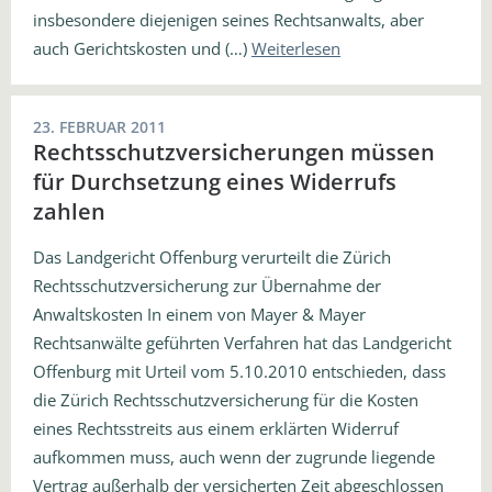
insbesondere diejenigen seines Rechtsanwalts, aber
auch Gerichtskosten und (…)
Weiterlesen
23. FEBRUAR 2011
Rechtsschutzversicherungen müssen
für Durchsetzung eines Widerrufs
zahlen
Das Landgericht Offenburg verurteilt die Zürich
Rechtsschutzversicherung zur Übernahme der
Anwaltskosten In einem von Mayer & Mayer
Rechtsanwälte geführten Verfahren hat das Landgericht
Offenburg mit Urteil vom 5.10.2010 entschieden, dass
die Zürich Rechtsschutzversicherung für die Kosten
eines Rechtsstreits aus einem erklärten Widerruf
aufkommen muss, auch wenn der zugrunde liegende
Vertrag außerhalb der versicherten Zeit abgeschlossen