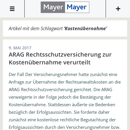
Artikel mit dem Schlagwort
‘
Kostenübernahme
’
9. MAI 2017
ARAG Rechtsschutzversicherung zur
Kostenübernahme verurteilt
Der Fall Der Versicherungsnehmer hatte zunächst eine
Anfrage zur Übernahme der Rechtsanwaltskosten an die
ARAG Rechtsschutzversicherung gerichtet. Die ARAG
verweigerte in der Folge jedoch die Bestätigung der
Kostenübernahme. Stattdessen äußerte sie Bedenken
bezüglich der Erfolgsaussichten. Sie forderte daher
zunächst eine kostenlose rechtliche Begutachtung der
Erfolgsaussichten durch den Versicherungsnehmer bzw.