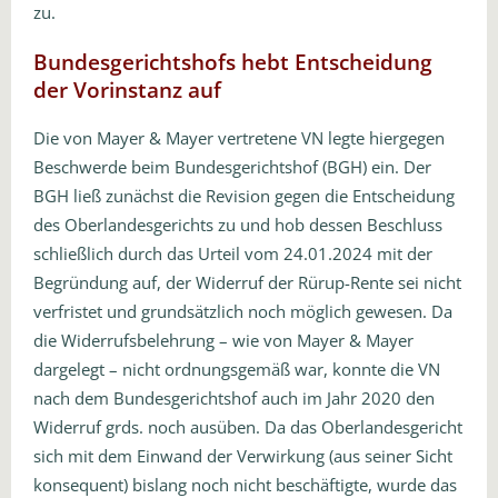
zu.
Bundesgerichtshofs hebt Entscheidung
der Vorinstanz auf
Die von Mayer & Mayer vertretene VN legte hiergegen
Beschwerde beim Bundesgerichtshof (BGH) ein. Der
BGH ließ zunächst die Revision gegen die Entscheidung
des Oberlandesgerichts zu und hob dessen Beschluss
schließlich durch das Urteil vom 24.01.2024 mit der
Begründung auf, der Widerruf der Rürup-Rente sei nicht
verfristet und grundsätzlich noch möglich gewesen. Da
die Widerrufsbelehrung – wie von Mayer & Mayer
dargelegt – nicht ordnungsgemäß war, konnte die VN
nach dem Bundesgerichtshof auch im Jahr 2020 den
Widerruf grds. noch ausüben. Da das Oberlandesgericht
sich mit dem Einwand der Verwirkung (aus seiner Sicht
konsequent) bislang noch nicht beschäftigte, wurde das