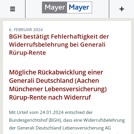
6. FEBRUAR 2024
BGH bestätigt Fehlerhaftigkeit der
Widerrufsbelehrung bei Generali
Rürup-Rente
Mögliche Rückabwicklung einer
Generali Deutschland (Aachen
Münchener Lebensversicherung)
Rürup-Rente nach Widerruf
Mit Urteil vom 24.01.2024 entschied der
Bundesgerichtshof (BGH), dass eine Widerrufsbelehrung
der Generali Deutschland Lebensversicherung AG