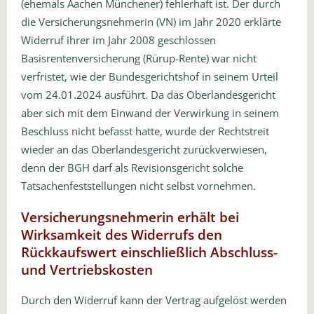
(ehemals Aachen Münchener) fehlerhaft ist. Der durch
die Versicherungsnehmerin (VN) im Jahr 2020 erklärte
Widerruf ihrer im Jahr 2008 geschlossen
Basisrentenversicherung (Rürup-Rente) war nicht
verfristet, wie der Bundesgerichtshof in seinem Urteil
vom 24.01.2024 ausführt. Da das Oberlandesgericht
aber sich mit dem Einwand der Verwirkung in seinem
Beschluss nicht befasst hatte, wurde der Rechtstreit
wieder an das Oberlandesgericht zurückverwiesen,
denn der BGH darf als Revisionsgericht solche
Tatsachenfeststellungen nicht selbst vornehmen.
Versicherungsnehmerin erhält bei
Wirksamkeit des Widerrufs den
Rückkaufswert einschließlich Abschluss-
und Vertriebskosten
Durch den Widerruf kann der Vertrag aufgelöst werden