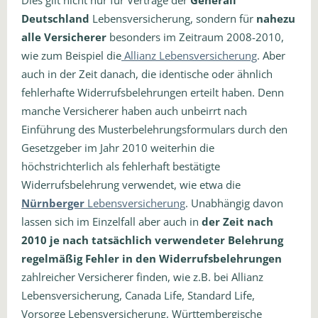
Deutschland
Lebensversicherung, sondern für
nahezu
alle Versicherer
besonders im Zeitraum 2008-2010,
wie zum Beispiel die
Allianz Lebensversicherung
. Aber
auch in der Zeit danach, die identische oder ähnlich
fehlerhafte Widerrufsbelehrungen erteilt haben. Denn
manche Versicherer haben auch unbeirrt nach
Einführung des Musterbelehrungsformulars durch den
Gesetzgeber im Jahr 2010 weiterhin die
höchstrichterlich als fehlerhaft bestätigte
Widerrufsbelehrung verwendet, wie etwa die
Nürnberger
Lebensversicherung
. Unabhängig davon
lassen sich im Einzelfall aber auch in
der Zeit nach
2010 je nach tatsächlich verwendeter Belehrung
regelmäßig Fehler in den Widerrufsbelehrungen
zahlreicher Versicherer finden, wie z.B. bei Allianz
Lebensversicherung, Canada Life, Standard Life,
Vorsorge Lebensversicherung, Württembergische