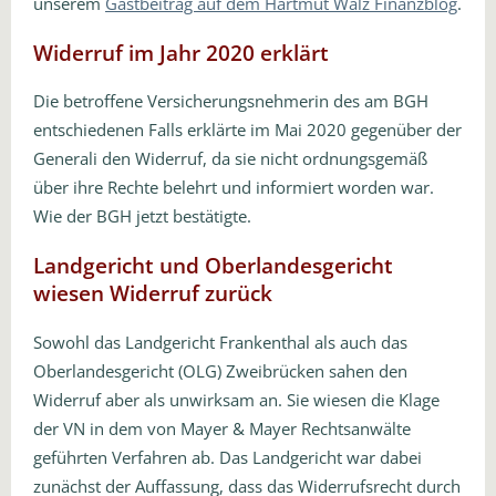
unserem
Gastbeitrag auf dem Hartmut Walz Finanzblog
.
Widerruf im Jahr 2020 erklärt
Die betroffene Versicherungsnehmerin des am BGH
entschiedenen Falls erklärte im Mai 2020 gegenüber der
Generali den Widerruf, da sie nicht ordnungsgemäß
über ihre Rechte belehrt und informiert worden war.
Wie der BGH jetzt bestätigte.
Landgericht und Oberlandesgericht
wiesen Widerruf zurück
Sowohl das Landgericht Frankenthal als auch das
Oberlandesgericht (OLG) Zweibrücken sahen den
Widerruf aber als unwirksam an. Sie wiesen die Klage
der VN in dem von Mayer & Mayer Rechtsanwälte
geführten Verfahren ab. Das Landgericht war dabei
zunächst der Auffassung, dass das Widerrufsrecht durch