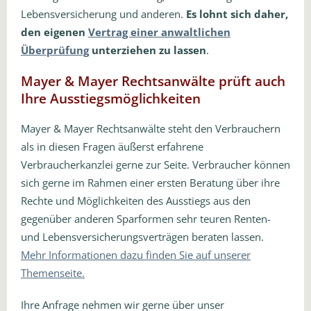
Lebensversicherung und anderen.
Es lohnt sich daher,
den eigenen
Vertrag einer anwaltlichen
Überprüfung
unterziehen zu lassen
.
Mayer & Mayer Rechtsanwälte prüft auch
Ihre Ausstiegsmöglichkeiten
Mayer & Mayer Rechtsanwälte steht den Verbrauchern
als in diesen Fragen äußerst erfahrene
Verbraucherkanzlei gerne zur Seite. Verbraucher können
sich gerne im Rahmen einer ersten Beratung über ihre
Rechte und Möglichkeiten des Ausstiegs aus den
gegenüber anderen Sparformen sehr teuren Renten-
und Lebensversicherungsverträgen beraten lassen.
Mehr Informationen dazu finden Sie auf unserer
Themenseite.
Ihre Anfrage nehmen wir gerne über unser