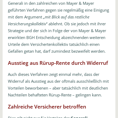
Generali in den zahlreichen von Mayer & Mayer
geführten Verfahren gegen sie regelmäßig eine Einigung
mit dem Argument
„mit Blick auf das restliche
Versicherungskollektiv
“ ablehnt. Ob sie jedoch mit ihrer
Strategie und der sich in Folge der von Mayer & Mayer
erwirkten BGH Entscheidung abzeichnenden weiteren
Urteile dem Versichertenkollektiv tatsächlich einen
Gefallen getan hat, darf zumindest bezweifelt werden.
Ausstieg aus Rürup-Rente durch Widerruf
Auch dieses Verfahren zeigt einmal mehr, dass der
Widerruf als Ausstieg aus der oftmals ausschließlich mit
Vorteilen beworbenen – aber tatsächlich mit deutlichen
Nachteilen behafteten Rürup-Rente – gelingen kann.
Zahlreiche Versicherer betroffen
Dies gilt nicht nur für Verträge der
Generali