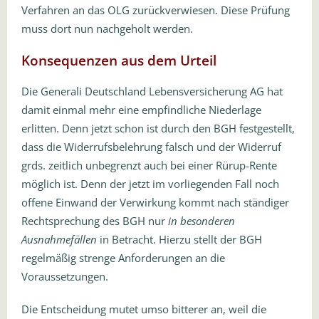
Verfahren an das OLG zurückverwiesen. Diese Prüfung
muss dort nun nachgeholt werden.
Konsequenzen aus dem Urteil
Die Generali Deutschland Lebensversicherung AG hat
damit einmal mehr eine empfindliche Niederlage
erlitten. Denn jetzt schon ist durch den BGH festgestellt,
dass die Widerrufsbelehrung falsch und der Widerruf
grds. zeitlich unbegrenzt auch bei einer Rürup-Rente
möglich ist. Denn der jetzt im vorliegenden Fall noch
offene Einwand der Verwirkung kommt nach ständiger
Rechtsprechung des BGH nur
in besonderen
Ausnahmefällen
in Betracht. Hierzu stellt der BGH
regelmäßig strenge Anforderungen an die
Voraussetzungen.
Die Entscheidung mutet umso bitterer an, weil die