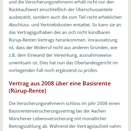
und die Versicherungsnehmerin erhält nicht nur den
Rückkaufswert einschließlich der Überschussanteile
ausbezahlt, sondern auch die zum Teil recht erheblichen
Abschluss- und Vertriebskosten erstattet. So kann sie an
das Vertragsguthaben des an sich nicht kündbaren
Rürup-Renten Vertrags herankommen. Voraussetzung
ist, dass der Widerruf nicht aus anderen Gründen, wie
z.B. dem Einwand der Verwirkung, ausnahmsweise
unwirksam ist. Dies hat nun das Oberlandesgericht im
vorliegenden Fall noch ergänzend zu prüfen.
Vertrag aus 2008 über eine Basisrente
(Rürup-Rente)
Die Versicherungsnehmerin schloss im Jahr 2008 einen
Basisrentenversicherungsvertrag bei der Aachen
Münchener Lebensversicherung mit monatlicher
Beitragszahlung ab. Während der Vertragslaufzeit nahm