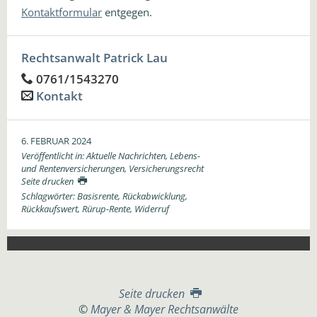
Kontaktformular
entgegen.
Rechtsanwalt Patrick Lau
0761/1543270
Kontakt
6. FEBRUAR 2024
Veröffentlicht in:
Aktuelle Nachrichten
,
Lebens-
und Rentenversicherungen
,
Versicherungsrecht
Seite drucken
Schlagwörter:
Basisrente
,
Rückabwicklung
,
Rückkaufswert
,
Rürup-Rente
,
Widerruf
Seite drucken
©
Mayer & Mayer Rechtsanwälte