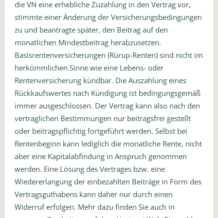
die VN eine erhebliche Zuzahlung in den Vertrag vor,
stimmte einer Änderung der Versicherungsbedingungen
zu und beantragte später, den Beitrag auf den
monatlichen Mindestbeitrag herabzusetzen.
Basisrentenversicherungen (Rürup-Renten) sind nicht im
herkömmlichen Sinne wie eine Lebens- oder
Rentenversicherung kündbar. Die Auszahlung eines
Rückkaufswertes nach Kündigung ist bedingungsgemäß
immer ausgeschlossen. Der Vertrag kann also nach den
vertraglichen Bestimmungen nur beitragsfrei gestellt
oder beitragspflichtig fortgeführt werden. Selbst bei
Rentenbeginn kann lediglich die monatliche Rente, nicht
aber eine Kapitalabfindung in Anspruch genommen
werden. Eine Lösung des Vertrages bzw. eine
Wiedererlangung der einbezahlten Beiträge in Form des
Vertragsguthabens kann daher nur durch einen
Widerruf erfolgen. Mehr dazu finden Sie auch in