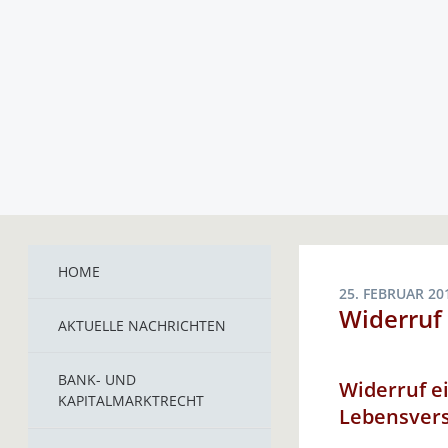
HOME
25. FEBRUAR 20
Widerruf
AKTUELLE NACHRICHTEN
BANK- UND
Widerruf e
KAPITALMARKTRECHT
Lebensver