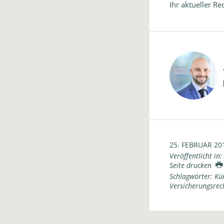
Ihr aktueller R
25. FEBRUAR 20
Veröffentlicht in:
Seite drucken
Schlagwörter:
Kü
Versicherungsrec