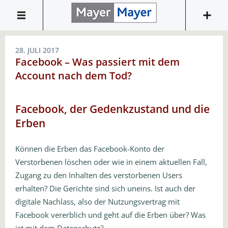
28. JULI 2017
Facebook – Was passiert mit dem
Account nach dem Tod?
Facebook, der Gedenkzustand und die
Erben
Können die Erben das Facebook-Konto der
Verstorbenen löschen oder wie in einem aktuellen Fall,
Zugang zu den Inhalten des verstorbenen Users
erhalten? Die Gerichte sind sich uneins. Ist auch der
digitale Nachlass, also der Nutzungsvertrag mit
Facebook vererblich und geht auf die Erben über? Was