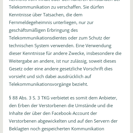
Telekommunikation zu verschaffen. Sie dürfen
Kenntnisse über Tatsachen, die dem
Fernmeldegeheimnis unterliegen, nur zur
geschäftsmäßigen Erbringung des
Telekommunikationsdientes oder zum Schutz der
technischen System verwenden. Eine Verwendung
dieser Kenntnisse für andere Zwecke, insbesondere die
Weitergabe an andere, ist nur zulässig, soweit dieses
Gesetz oder eine andere gesetzliche Vorschrift dies
vorsieht und sich dabei ausdrücklich auf
Telekommunikationsvorgänge bezieht.
§ 88 Abs. 3 S. 3 TKG verbietet es somit dem Anbieter,
den Erben der Verstorbenen die Umstände und die
Inhalte der über den Facebook-Account der
Verstorbenen abgewickelten und auf den Servern der
Beklagten noch gespeicherten Kommunikation