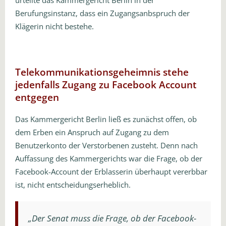
Berufungsinstanz, dass ein Zugangsanbspruch der
Klägerin nicht bestehe.
Telekommunikationsgeheimnis stehe
jedenfalls Zugang zu Facebook Account
entgegen
Das Kammergericht Berlin ließ es zunächst offen, ob
dem Erben ein Anspruch auf Zugang zu dem
Benutzerkonto der Verstorbenen zusteht. Denn nach
Auffassung des Kammergerichts war die Frage, ob der
Facebook-Account der Erblasserin überhaupt vererbbar
ist, nicht entscheidungserheblich.
„Der Senat muss die Frage, ob der Facebook-