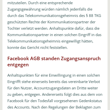
mitzuteilen. Durch eine entsprechende
Zugangsgewährung würden nämlich jedenfalls die
durch das Telekommunikationsgeheimnis des § 88 TKG
geschützten Rechte der Kommunikationspartner der
Tochter verletzt werden. Anhaltspunkte dafür, dass die
Kommunikationspartner in einen solchen Eingriff in das
Telekommunikationsgeheimnis eingewilligt hätten,
konnte das Gericht nicht feststellen.
Facebook AGB standen Zugangsanspruch
entgegen
Anhaltspunkten für eine Einwillingung in einen solchen
Eingrifft stehe einerseits bereits das vereinbarte Verbot
für den Nutzer, Accountzugangsdaten an Dritte weiter
zu geben, entgegen. Andererseits folgt dies aus dem von
Facebook für den Todesfall vorgesehenen Gedenkstatus
des Accounts. Nach den Regelungen der Beklagten zum