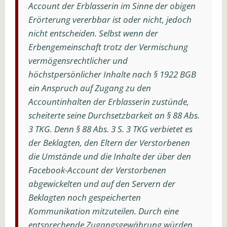
Account der Erblasserin im Sinne der obigen
Erörterung vererbbar ist oder nicht, jedoch
nicht entscheiden. Selbst wenn der
Erbengemeinschaft trotz der Vermischung
vermögensrechtlicher und
höchstpersönlicher Inhalte nach § 1922 BGB
ein Anspruch auf Zugang zu den
Accountinhalten der Erblasserin zustünde,
scheiterte seine Durchsetzbarkeit an § 88 Abs.
3 TKG. Denn § 88 Abs. 3 S. 3 TKG verbietet es
der Beklagten, den Eltern der Verstorbenen
die Umstände und die Inhalte der über den
Facebook-Account der Verstorbenen
abgewickelten und auf den Servern der
Beklagten noch gespeicherten
Kommunikation mitzuteilen. Durch eine
entsprechende Zugangsgewährung würden