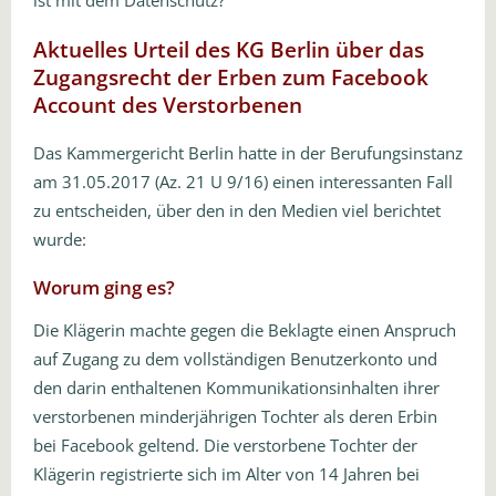
ist mit dem Datenschutz?
Aktuelles Urteil des KG Berlin über das
Zugangsrecht der Erben zum Facebook
Account des Verstorbenen
Das Kammergericht Berlin hatte in der Berufungsinstanz
am 31.05.2017 (Az. 21 U 9/16) einen interessanten Fall
zu entscheiden, über den in den Medien viel berichtet
wurde:
Worum ging es?
Die Klägerin machte gegen die Beklagte einen Anspruch
auf Zugang zu dem vollständigen Benutzerkonto und
den darin enthaltenen Kommunikationsinhalten ihrer
verstorbenen minderjährigen Tochter als deren Erbin
bei Facebook geltend. Die verstorbene Tochter der
Klägerin registrierte sich im Alter von 14 Jahren bei