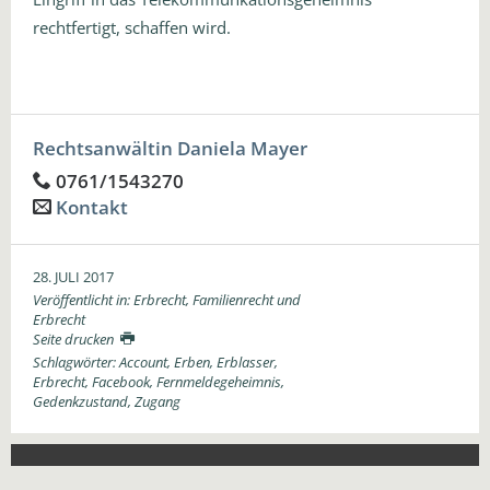
rechtfertigt, schaffen wird.
Rechtsanwältin Daniela Mayer
0761/1543270
Kontakt
28. JULI 2017
Veröffentlicht in:
Erbrecht
,
Familienrecht und
Erbrecht
Seite drucken
Schlagwörter:
Account
,
Erben
,
Erblasser
,
Erbrecht
,
Facebook
,
Fernmeldegeheimnis
,
Gedenkzustand
,
Zugang