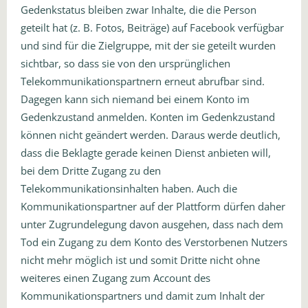
Gedenkstatus bleiben zwar Inhalte, die die Person
geteilt hat (z. B. Fotos, Beiträge) auf Facebook verfügbar
und sind für die Zielgruppe, mit der sie geteilt wurden
sichtbar, so dass sie von den ursprünglichen
Telekommunikationspartnern erneut abrufbar sind.
Dagegen kann sich niemand bei einem Konto im
Gedenkzustand anmelden. Konten im Gedenkzustand
können nicht geändert werden. Daraus werde deutlich,
dass die Beklagte gerade keinen Dienst anbieten will,
bei dem Dritte Zugang zu den
Telekommunikationsinhalten haben. Auch die
Kommunikationspartner auf der Plattform dürfen daher
unter Zugrundelegung davon ausgehen, dass nach dem
Tod ein Zugang zu dem Konto des Verstorbenen Nutzers
nicht mehr möglich ist und somit Dritte nicht ohne
weiteres einen Zugang zum Account des
Kommunikationspartners und damit zum Inhalt der