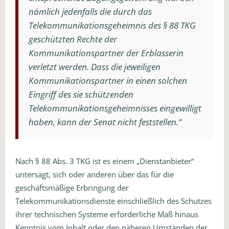
nämlich jedenfalls die durch das
Telekommunikationsgeheimnis des § 88 TKG
geschützten Rechte der
Kommunikationspartner der Erblasserin
verletzt werden. Dass die jeweiligen
Kommunikationspartner in einen solchen
Eingriff des sie schützenden
Telekommunikationsgeheimnisses eingewilligt
haben, kann der Senat nicht feststellen.“
Nach § 88 Abs. 3 TKG ist es einem „Dienstanbieter“
untersagt, sich oder anderen über das für die
geschäftsmäßige Erbringung der
Telekommunikationsdienste einschließlich des Schutzes
ihrer technischen Systeme erforderliche Maß hinaus
Kenntnis vom Inhalt oder den näheren Umständen der