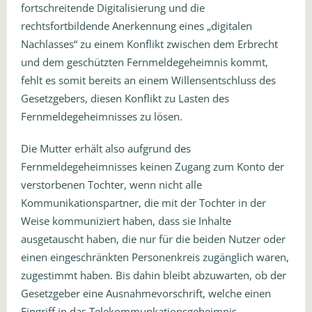
fortschreitende Digitalisierung und die
rechtsfortbildende Anerkennung eines „digitalen
Nachlasses“ zu einem Konflikt zwischen dem Erbrecht
und dem geschützten Fernmeldegeheimnis kommt,
fehlt es somit bereits an einem Willensentschluss des
Gesetzgebers, diesen Konflikt zu Lasten des
Fernmeldegeheimnisses zu lösen.
Die Mutter erhält also aufgrund des
Fernmeldegeheimnisses keinen Zugang zum Konto der
verstorbenen Tochter, wenn nicht alle
Kommunikationspartner, die mit der Tochter in der
Weise kommuniziert haben, dass sie Inhalte
ausgetauscht haben, die nur für die beiden Nutzer oder
einen eingeschränkten Personenkreis zugänglich waren,
zugestimmt haben. Bis dahin bleibt abzuwarten, ob der
Gesetzgeber eine Ausnahmevorschrift, welche einen
Eingriff in das Telekommunkationsgeheimnis