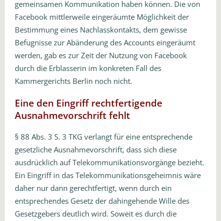
gemeinsamen Kommunikation haben können. Die von
Facebook mittlerweile eingeräumte Möglichkeit der
Bestimmung eines Nachlasskontakts, dem gewisse
Befugnisse zur Abänderung des Accounts eingeräumt
werden, gab es zur Zeit der Nutzung von Facebook
durch die Erblasserin im konkreten Fall des
Kammergerichts Berlin noch nicht.
Eine den Eingriff rechtfertigende
Ausnahmevorschrift fehlt
§ 88 Abs. 3 S. 3 TKG verlangt für eine entsprechende
gesetzliche Ausnahmevorschrift, dass sich diese
ausdrücklich auf Telekommunikationsvorgänge bezieht.
Ein Eingriff in das Telekommunikationsgeheimnis wäre
daher nur dann gerechtfertigt, wenn durch ein
entsprechendes Gesetz der dahingehende Wille des
Gesetzgebers deutlich wird. Soweit es durch die