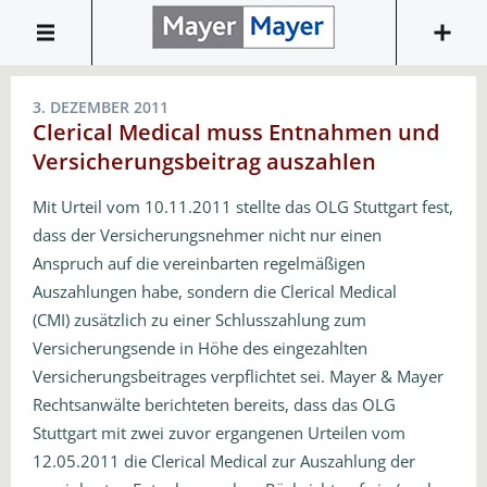
3. DEZEMBER 2011
Clerical Medical muss Entnahmen und
Versicherungsbeitrag auszahlen
Mit Urteil vom 10.11.2011 stellte das OLG Stuttgart fest,
dass der Versicherungsnehmer nicht nur einen
Anspruch auf die vereinbarten regelmäßigen
Auszahlungen habe, sondern die Clerical Medical
(CMI) zusätzlich zu einer Schlusszahlung zum
Versicherungsende in Höhe des eingezahlten
Versicherungsbeitrages verpflichtet sei. Mayer & Mayer
Rechtsanwälte berichteten bereits, dass das OLG
Stuttgart mit zwei zuvor ergangenen Urteilen vom
12.05.2011 die Clerical Medical zur Auszahlung der