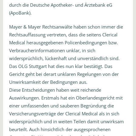
durch die Deutsche Apotheker- und Ärztebank eG
(ApoBank).
Mayer & Mayer Rechtsanwälte haben schon immer die
Rechtsauffassung vertreten, dass die seitens Clerical
Medical herausgegebenen Policenbedingungen bzw.
Verbraucherinformationen unklar, in sich
widersprüchlich, lückenhaft und unverständlich sind.
Das OLG Stuttgart hat dies nun klar bestätigt. Das
Gericht geht bei derart unklaren Regelungen von der
Unwirksamkeit der Bedingungen aus.
Diese Entscheidungen haben weit reichende
Auswirkungen. Erstmals hat ein Oberlandesgericht mit
einer umfassenden und sauberen Begründung die
Versicherungsverträge der Clerical Medical als in sich
widersprüchlich und in weiten Teilen damit unwirksam
beurteilt. Auch hinsichtlich der ausgesprochenen