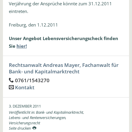
Verjährung der Ansprüche könnte zum 31.12.2011
eintreten.
Freiburg, den 1.12.2011
Unser Angebot Lebensversicherungscheck finden
Sie
hier!
Rechtsanwalt Andreas Mayer, Fachanwalt für
Bank- und Kapitalmarktrecht
0761/1543270
Kontakt
3. DEZEMBER 2011
Veröffentlicht in:
Bank- und Kapitalmarktrecht
,
Lebens- und Rentenversicherungen
,
Versicherungsrecht
Seite drucken