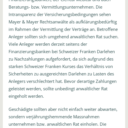
Beratungs- bzw. Vermittlungsunternehmen. Die
Intransparenz der Versicherungsbedingungen sehen
Mayer & Mayer Rechtsanwälte als aufklärungsbedürftig
im Rahmen der Vermittlung der Verträge an. Betroffene
Anleger sollten sich umgehend anwaltlichen Rat suchen.
Viele Anleger werden derzeit seitens der
Finanzierungsbanken bei Schweizer Franken Darlehen
zu Nachzahlungen aufgefordert, da sich aufgrund des
starken Schweizer Franken Kurses das Verhältnis von
Sicherheiten zu ausgereichten Darlehen zu Lasten des
Anlegers verschlechtert hat. Bevor derartige Zahlungen
geleistet werden, sollte unbedingt anwaltlicher Rat
eingeholt werden.
Geschädigte sollten aber nicht einfach weiter abwarten,
sondern verjährungshemmende Massnahmen
unternehmen bzw. anwaltlichen Rat einholen. Die