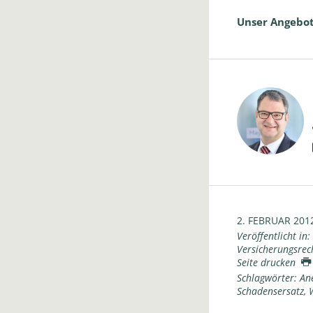
Unser Angebot
2. FEBRUAR 201
Veröffentlicht in:
Versicherungsrec
Seite drucken
Schlagwörter:
An
Schadensersatz
,