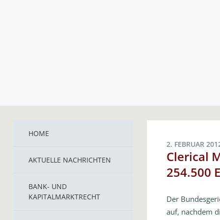
HOME
2. FEBRUAR 201
Clerical 
AKTUELLE NACHRICHTEN
254.500 
BANK- UND
KAPITALMARKTRECHT
Der Bundesgeri
auf, nachdem di