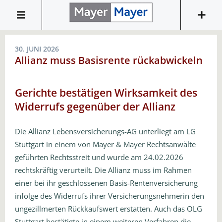
30. JUNI 2026
Allianz muss Basisrente rückabwickeln
Gerichte bestätigen Wirksamkeit des
Widerrufs gegenüber der Allianz
Die Allianz Lebensversicherungs-AG unterliegt am LG
Stuttgart in einem von Mayer & Mayer Rechtsanwälte
geführten Rechtsstreit und wurde am 24.02.2026
rechtskräftig verurteilt. Die Allianz muss im Rahmen
einer bei ihr geschlossenen Basis-Rentenversicherung
infolge des Widerrufs ihrer Versicherungsnehmerin den
ungezillmerten Rückkaufswert erstatten. Auch das OLG
Stuttgart bestätigte in einem weiteren Verfahren die