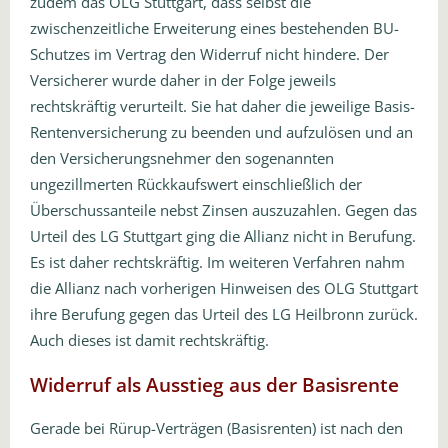
zudem das OLG Stuttgart, dass selbst die
zwischenzeitliche Erweiterung eines bestehenden BU-
Schutzes im Vertrag den Widerruf nicht hindere. Der
Versicherer wurde daher in der Folge jeweils
rechtskräftig verurteilt. Sie hat daher die jeweilige Basis-
Rentenversicherung zu beenden und aufzulösen und an
den Versicherungsnehmer den sogenannten
ungezillmerten Rückkaufswert einschließlich der
Überschussanteile nebst Zinsen auszuzahlen. Gegen das
Urteil des LG Stuttgart ging die Allianz nicht in Berufung.
Es ist daher rechtskräftig. Im weiteren Verfahren nahm
die Allianz nach vorherigen Hinweisen des OLG Stuttgart
ihre Berufung gegen das Urteil des LG Heilbronn zurück.
Auch dieses ist damit rechtskräftig.
Widerruf als Ausstieg aus der Basisrente
Gerade bei Rürup-Verträgen (Basisrenten) ist nach den