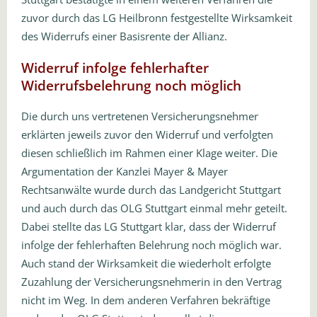
zuvor durch das LG Heilbronn festgestellte Wirksamkeit
des Widerrufs einer Basisrente der Allianz.
Widerruf infolge fehlerhafter
Widerrufsbelehrung noch möglich
Die durch uns vertretenen Versicherungsnehmer
erklärten jeweils zuvor den Widerruf und verfolgten
diesen schließlich im Rahmen einer Klage weiter. Die
Argumentation der Kanzlei Mayer & Mayer
Rechtsanwälte wurde durch das Landgericht Stuttgart
und auch durch das OLG Stuttgart einmal mehr geteilt.
Dabei stellte das LG Stuttgart klar, dass der Widerruf
infolge der fehlerhaften Belehrung noch möglich war.
Auch stand der Wirksamkeit die wiederholt erfolgte
Zuzahlung der Versicherungsnehmerin in den Vertrag
nicht im Weg. In dem anderen Verfahren bekräftige