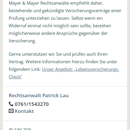
Mayer & Mayer Rechtsanwälte empfiehlt daher,
bestehende und gekündigte Versicherungsverträge einer
Prüfung unterziehen zu lassen. Selbst wenn ein
Widerruf einmal nicht möglich sein sollte, bestehen
möglicherweise andere Ansprüche gegenüber der
Versicherung.
Gerne unterstützen wir Sie und prüfen auch Ihren
Vertrag. Weitere Informationen hierzu finden Sie unter
folgendem Link:
Unser Angebot: „Lebensversicherungs-
Check“
Rechtsanwalt Patrick Lau
0761/1543270
Kontakt
30. JUNI 2026