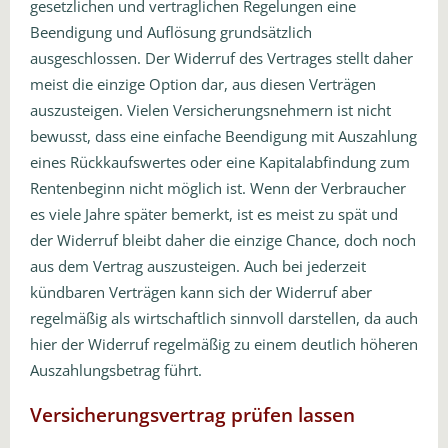
gesetzlichen und vertraglichen Regelungen eine
Beendigung und Auflösung grundsätzlich
ausgeschlossen. Der Widerruf des Vertrages stellt daher
meist die einzige Option dar, aus diesen Verträgen
auszusteigen. Vielen Versicherungsnehmern ist nicht
bewusst, dass eine einfache Beendigung mit Auszahlung
eines Rückkaufswertes oder eine Kapitalabfindung zum
Rentenbeginn nicht möglich ist. Wenn der Verbraucher
es viele Jahre später bemerkt, ist es meist zu spät und
der Widerruf bleibt daher die einzige Chance, doch noch
aus dem Vertrag auszusteigen. Auch bei jederzeit
kündbaren Verträgen kann sich der Widerruf aber
regelmäßig als wirtschaftlich sinnvoll darstellen, da auch
hier der Widerruf regelmäßig zu einem deutlich höheren
Auszahlungsbetrag führt.
Versicherungsvertrag prüfen lassen