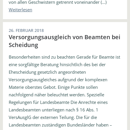
von allen Geschwistern getrennt voneinander (…)
Weiterlesen
26. FEBRUAR 2018
Versorgungsausgleich von Beamten bei
Scheidung
Besonderheiten sind zu beachten Gerade für Beamte ist
eine sorgfältige Beratung hinsichtlich des bei der
Ehescheidung gesetzlich angeordneten
Versorgungsausgleiches aufgrund der komplexen
Materie oberstes Gebot. Einige Punkte sollen
nachfolgend näher beleuchtet werden. Spezielle
Regelungen für Landesbeamte Die Anrechte eines
Landesbeamten unterliegen nach § 16 Abs. 1
VersAusglG der externen Teilung. Die für die
Landesbeamten zuständigen Bundesländer haben –