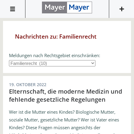
Nachrichten zu:
Familienrecht
Meldungen nach Rechtsgebiet einschränken:
19. OKTOBER 2022
Elternschaft, die moderne Medizin und
fehlende gesetzliche Regelungen
Wer ist die Mutter eines Kindes? Biologische Mutter,
soziale Mutter, gesetzliche Mutter? Wer ist Vater eines
Kindes? Diese Fragen müssen angesichts der