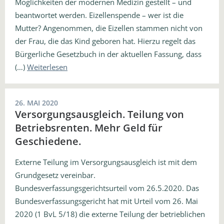
Möglichkeiten der modernen Medizin gestellt – und
beantwortet werden. Eizellenspende – wer ist die
Mutter? Angenommen, die Eizellen stammen nicht von
der Frau, die das Kind geboren hat. Hierzu regelt das
Bürgerliche Gesetzbuch in der aktuellen Fassung, dass
(…)
Weiterlesen
26. MAI 2020
Versorgungsausgleich. Teilung von
Betriebsrenten. Mehr Geld für
Geschiedene.
Externe Teilung im Versorgungsausgleich ist mit dem
Grundgesetz vereinbar.
Bundesverfassungsgerichtsurteil vom 26.5.2020. Das
Bundesverfassungsgericht hat mit Urteil vom 26. Mai
2020 (1 BvL 5/18) die externe Teilung der betrieblichen