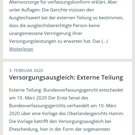
Altersvorsorge für verfassungskonform erklärt. Aber
unter Auflagen: Die Gerichte müssen den
Ausgleichswert bei der externen Teilung so bestimmen,
dass die ausgleichsberechtigte Person keine
unangemessene Verringerung ihrer
Versorgungsleistungen zu erwarten hat. Das (…)
Weiterlesen
3. FEBRUAR 2020
Versorgungsausgleich: Externe Teilung
Externe Teilung: Bundesverfassungsgericht entscheidet
am 10. März 2020 Der Erste Senat des
Bundesverfassungsgerichts verhandelt am 10. März
2020 über eine Vorlage des Oberlandesgerichts Hamm.
Die Vorlage betrifft den Versorgungsausgleich bei
Ehescheidung, hier in der Form der sogenannten