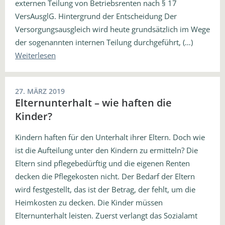
externen Teilung von Betriebsrenten nach § 17
VersAusglG. Hintergrund der Entscheidung Der
Versorgungsausgleich wird heute grundsätzlich im Wege
der sogenannten internen Teilung durchgeführt, (…)
Weiterlesen
27. MÄRZ 2019
Elternunterhalt – wie haften die
Kinder?
Kindern haften für den Unterhalt ihrer Eltern. Doch wie
ist die Aufteilung unter den Kindern zu ermitteln? Die
Eltern sind pflegebedürftig und die eigenen Renten
decken die Pflegekosten nicht. Der Bedarf der Eltern
wird festgestellt, das ist der Betrag, der fehlt, um die
Heimkosten zu decken. Die Kinder müssen
Elternunterhalt leisten. Zuerst verlangt das Sozialamt