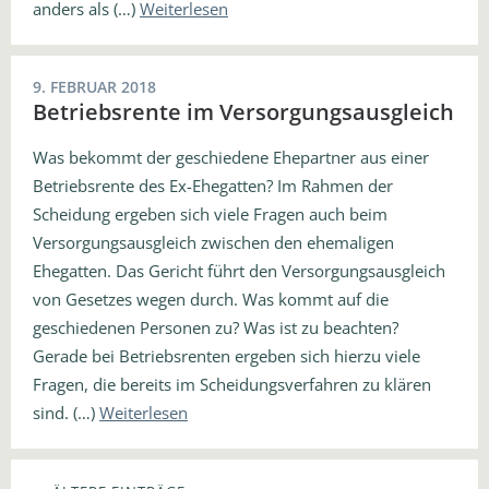
anders als (…)
Weiterlesen
9. FEBRUAR 2018
Betriebsrente im Versorgungsausgleich
Was bekommt der geschiedene Ehepartner aus einer
Betriebsrente des Ex-Ehegatten? Im Rahmen der
Scheidung ergeben sich viele Fragen auch beim
Versorgungsausgleich zwischen den ehemaligen
Ehegatten. Das Gericht führt den Versorgungsausgleich
von Gesetzes wegen durch. Was kommt auf die
geschiedenen Personen zu? Was ist zu beachten?
Gerade bei Betriebsrenten ergeben sich hierzu viele
Fragen, die bereits im Scheidungsverfahren zu klären
sind. (…)
Weiterlesen