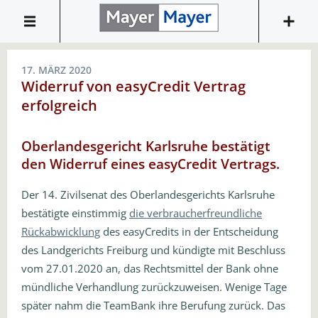
17. MÄRZ 2020
Widerruf von easyCredit Vertrag
erfolgreich
Oberlandesgericht Karlsruhe bestätigt
den Widerruf eines easyCredit Vertrags.
Der 14. Zivilsenat des Oberlandesgerichts Karlsruhe
bestätigte einstimmig
die verbraucherfreundliche
Rückabwicklung
des easyCredits in der Entscheidung
des Landgerichts Freiburg und kündigte mit Beschluss
vom 27.01.2020 an, das Rechtsmittel der Bank ohne
mündliche Verhandlung zurückzuweisen. Wenige Tage
später nahm die TeamBank ihre Berufung zurück. Das