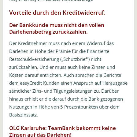
Vorteile durch den Kreditwiderruf.
Der Bankkunde muss nicht den vollen
Darlehensbetrag zurückzahlen.
Der Kreditnehmer muss nach einem Widerruf das
Darlehen in Höhe der Prämie für die finanzierte
Restschuldversicherung („Schutzbrief“) nicht
zurückzahlen. Und er muss auch keine Zinsen und
Kosten darauf entrichten. Auch sprachen die Gerichte
dem easyCredit Kunden einen Anspruch auf Herausgabe
sämtlicher Zins- und Tilgungsleistungen zu. Darüber
hinaus erhielt er die darauf durch die Bank gezogenen
Nutzungen in Höhe von 5 Prozentpunkten über dem
Basiszinssatz.
OLG Karlsruhe: TeamBank bekommt keine
Zinsen auf das Darlehen!