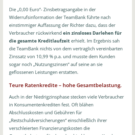
Die „0,00 Euro“- Zinsbetragsangabe in der
Widerrufsinformation der TeamBank führte nach
einstimmiger Auffassung der Richter dazu, dass der
Verbraucher rückwirkend
ein zinsloses Darlehen für
die gesamte Kreditlaufzeit
erhielt. Im Ergebnis sah
die TeamBank nichts von dem vertraglich vereinbarten
Zinssatz von 10,99 % p.a. und musste dem Kunden
sogar noch „Nutzungszinsen“ auf seine an sie
geflossenen Leistungen erstatten.
Teure Ratenkredite – hohe Gesamtbelastung.
Auch in der Niedrigzinsphase stecken viele Verbraucher
in Konsumentenkrediten fest. Oft blähen
Abschlusskosten und Gebühren für
„Restschuldversicherungen“ einschließlich ihrer
verschleierten Finanzierungskosten die