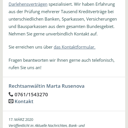
Darlehensverträgen
spezialisiert. Wir haben Erfahrung
aus der Prüfung mehrerer Tausend Kreditverträge bei
unterschiedlichen Banken, Sparkassen, Versicherungen
und Bausparkassen aus dem gesamten Bundesgebiet.
Nehmen Sie gerne unverbindlich Kontakt auf.
Sie erreichen uns über
das Kontaktformular.
Fragen beantworten wir Ihnen gerne auch telefonisch,
rufen Sie uns an!
Rechtsanwältin Marta Rusenova
0761/1543270
Kontakt
17. MÄRZ 2020
Veröffentlicht in:
Aktuelle Nachrichten
,
Bank- und