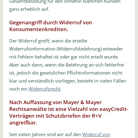
Gesamtbelastung für den ohnehin klammen Kunden
ganz erheblich auf.
Gegenangriff durch Widerruf von
Konsumentenkrediten.
Der Widerruf greift, wenn die erteilte
Widerrufsinformation (Widerrufsbelehrung) entweder
mit Fehlern behaftet ist oder gar nicht erteilt wurde.
Aber auch dann, wenn die Belehrung an sich fehlerfrei
ist, jedoch die gesetzlichen Pflichtinformationen nicht
klar und verständlich vorliegen, besteht in vielen Fällen
noch ein
Widerrufsrecht
.
Nach Auffassung von Mayer & Mayer
Rechtsanwälte ist eine Vielzahl von easyCredit-
Verträgen mit Schutzbriefen der R+V
angreifbar.
Seit vielen Jahren sind wir auf den
Widerruf von