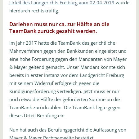
Urteil des Landgerichts Freiburg vom 02.04.2019
wurde
hierdurch rechtskräftig.
Darlehen muss nur ca. zur Hälfte an die
TeamBank zurück gezahlt werden.
Im Jahr 2017 hatte die TeamBank das gerichtliche
Mahnverfahren gegen den Bankkunden eingeleitet und
eine hohe Forderung gegen den Mandanten von Mayer
& Mayer geltend gemacht. Unser Mandant konnte sich
bereits in erster Instanz vor dem Landgericht Freiburg
mit seinem Widerruf erfolgreich gegen die
Kündigungsforderung verteidigen. Jetzt muss er nur
noch etwa die Hälfte der geforderten Summe an die
TeamBank zurückzahlen. Die TeamBank legte gegen
dieses Urteil Berufung ein.
Nun hat auch das Berufungsgericht die Auffassung von
Mayer & Mayer Rechtsanwälte bestätigt!